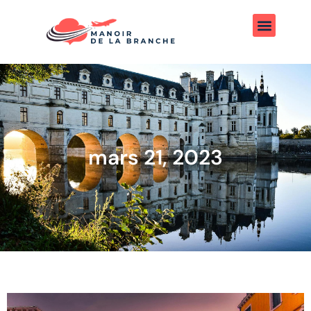
mars 21, 2023