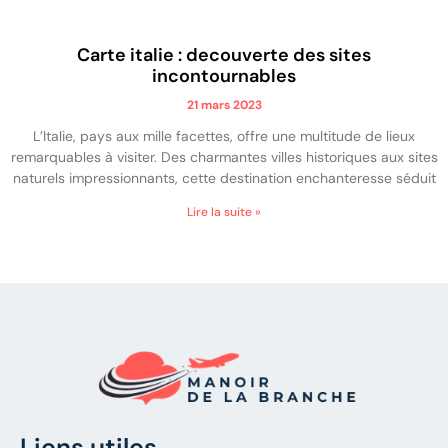
Carte italie : decouverte des sites
incontournables
21 mars 2023
L’Italie, pays aux mille facettes, offre une multitude de lieux
remarquables à visiter. Des charmantes villes historiques aux sites
naturels impressionnants, cette destination enchanteresse séduit
Lire la suite »
Liens utiles