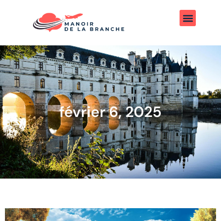
février 6, 2025