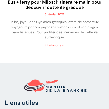
Bus + ferry pour Milos : l’itinéraire malin pour
découvrir cette île grecque
6 février 2025
Milos, joyau des Cyclades grecques, attire de nombreux
voyageurs par ses paysages volcaniques et ses plages
paradisiaques. Pour profiter des merveilles de cette île
authentique,
Lire la suite »
Liens utiles