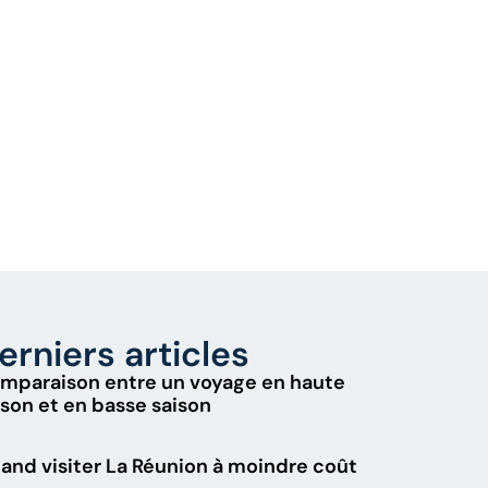
erniers articles
mparaison entre un voyage en haute
ison et en basse saison
and visiter La Réunion à moindre coût