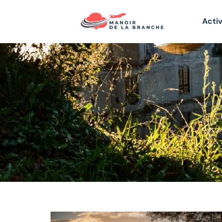
Activ