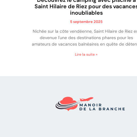
Saint Hilaire de Riez pour des vacance
inoubliables
5 septembre 2025
Nichée sur la côte vendéenne, Saint Hilaire de Riez e
devenue l'une des destinations phares pour les
amateurs de vacances balnéaires en quête de déten
Lire la suite »