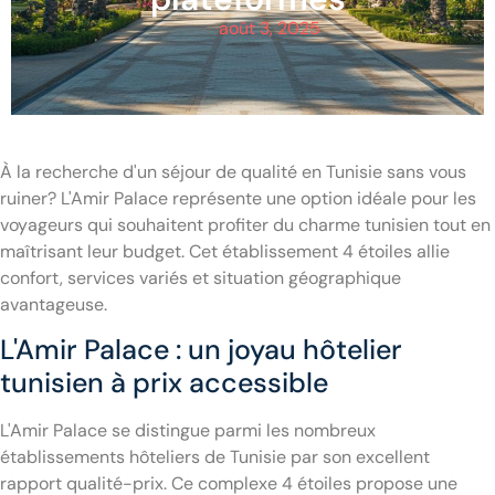
août 3, 2025
À la recherche d'un séjour de qualité en Tunisie sans vous
ruiner? L'Amir Palace représente une option idéale pour les
voyageurs qui souhaitent profiter du charme tunisien tout en
maîtrisant leur budget. Cet établissement 4 étoiles allie
confort, services variés et situation géographique
avantageuse.
L'Amir Palace : un joyau hôtelier
tunisien à prix accessible
L'Amir Palace se distingue parmi les nombreux
établissements hôteliers de Tunisie par son excellent
rapport qualité-prix. Ce complexe 4 étoiles propose une