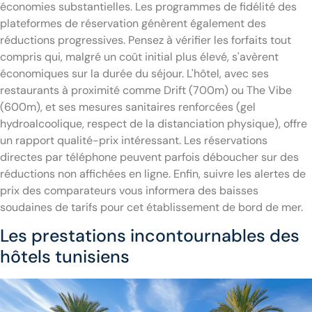
économies substantielles. Les programmes de fidélité des
plateformes de réservation génèrent également des
réductions progressives. Pensez à vérifier les forfaits tout
compris qui, malgré un coût initial plus élevé, s'avèrent
économiques sur la durée du séjour. L'hôtel, avec ses
restaurants à proximité comme Drift (700m) ou The Vibe
(600m), et ses mesures sanitaires renforcées (gel
hydroalcoolique, respect de la distanciation physique), offre
un rapport qualité-prix intéressant. Les réservations
directes par téléphone peuvent parfois déboucher sur des
réductions non affichées en ligne. Enfin, suivre les alertes de
prix des comparateurs vous informera des baisses
soudaines de tarifs pour cet établissement de bord de mer.
Les prestations incontournables des
hôtels tunisiens