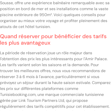
Sousse, offre une expérience balnéaire remarquable avec sa
position en bord de mer et ses installations comme la vaste
piscine extérieure de 950m². Voici quelques conseils pour
organiser au mieux votre voyage et profiter pleinement des
atouts de cet hôtel tunisien.
Quand réserver pour bénéficier des tarifs
les plus avantageux
La période de réservation joue un rôle majeur dans
l'obtention des prix les plus intéressants pour l'Amir Palace.
Les tarifs varient selon les saisons et la demande. Pour
trouver les meilleures offres, nous vous recommandons de
réserver 3 à 6 mois à l'avance, particulièrement si vous
prévoyez un séjour durant la haute saison estivale. Comparez
les prix sur différentes plateformes comme
Tunisiebooking.com, une marque commerciale tunisienne
gérée par Link Tourism Partners Ltd, qui propose
régulièrement des tarifs compétitifs pour cet établissement.