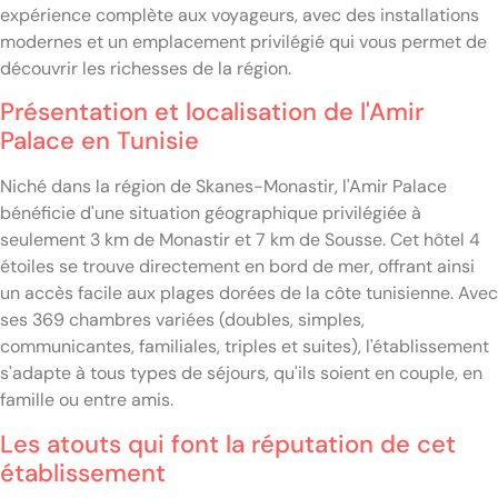
expérience complète aux voyageurs, avec des installations
modernes et un emplacement privilégié qui vous permet de
découvrir les richesses de la région.
Présentation et localisation de l'Amir
Palace en Tunisie
Niché dans la région de Skanes-Monastir, l'Amir Palace
bénéficie d'une situation géographique privilégiée à
seulement 3 km de Monastir et 7 km de Sousse. Cet hôtel 4
étoiles se trouve directement en bord de mer, offrant ainsi
un accès facile aux plages dorées de la côte tunisienne. Avec
ses 369 chambres variées (doubles, simples,
communicantes, familiales, triples et suites), l'établissement
s'adapte à tous types de séjours, qu'ils soient en couple, en
famille ou entre amis.
Les atouts qui font la réputation de cet
établissement