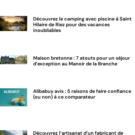
Découvrez le camping avec piscine à Saint
Hilaire de Riez pour des vacances
inoubliables
Maison bretonne : 7 atouts pour un séjour
d’exception au Manoir de la Branche
Alibabuy avis : 5 raisons de faire confiance
(ou non) à ce comparateur
Découvrez l’artisanat d’un fabricant de