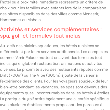
l'hôtel ou à proximité immédiate représente un critère de
choix pour les familles avec enfants lors de la comparaison
des offres disponibles dans des villes comme Monastir,
Hammamet ou Mahdia.
Activités et services complémentaires :
spa, golf et formules tout inclus
Au-delà des plaisirs aquatiques, les hôtels tunisiens se
différencient par leurs services additionnels. Les complexes
comme l'Amir Palace mettent en avant des formules tout
inclus qui englobent restauration, animations et activités
diverses. La proximité avec des restaurants réputés comme
Drift (700m) ou The Vibe (600m) ajoute de la valeur à
l'expérience des clients. Pour les voyageurs soucieux de leur
bien-être pendant les vacances, les spas sont devenus des
équipements quasi incontournables dans les hôtels 4 étoiles.
La pratique du golf attire également une clientèle spécifique,
avec plusieurs établissements proposant des parcours à