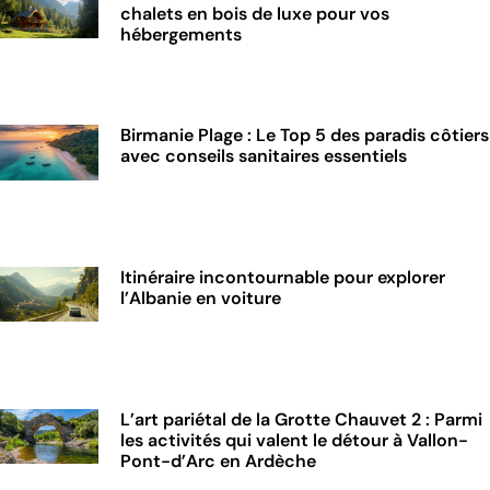
chalets en bois de luxe pour vos
hébergements
Birmanie Plage : Le Top 5 des paradis côtiers
avec conseils sanitaires essentiels
Itinéraire incontournable pour explorer
l’Albanie en voiture
L’art pariétal de la Grotte Chauvet 2 : Parmi
les activités qui valent le détour à Vallon-
Pont-d’Arc en Ardèche