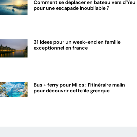
Comment se déplacer en bateau vers d’Yeu
pour une escapade inoubliable ?
31 idees pour un week-end en famille
exceptionnel en france
Bus + ferry pour Milos : l’itinéraire malin
pour découvrir cette île grecque