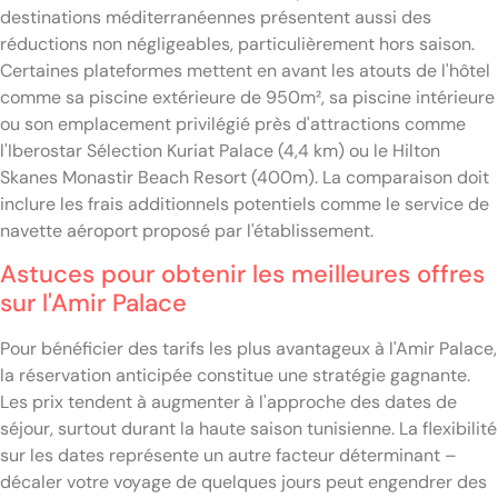
destinations méditerranéennes présentent aussi des
réductions non négligeables, particulièrement hors saison.
Certaines plateformes mettent en avant les atouts de l'hôtel
comme sa piscine extérieure de 950m², sa piscine intérieure
ou son emplacement privilégié près d'attractions comme
l'Iberostar Sélection Kuriat Palace (4,4 km) ou le Hilton
Skanes Monastir Beach Resort (400m). La comparaison doit
inclure les frais additionnels potentiels comme le service de
navette aéroport proposé par l'établissement.
Astuces pour obtenir les meilleures offres
sur l'Amir Palace
Pour bénéficier des tarifs les plus avantageux à l'Amir Palace,
la réservation anticipée constitue une stratégie gagnante.
Les prix tendent à augmenter à l'approche des dates de
séjour, surtout durant la haute saison tunisienne. La flexibilité
sur les dates représente un autre facteur déterminant –
décaler votre voyage de quelques jours peut engendrer des