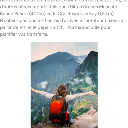
d'autres hôtels réputés tels que l'Hilton Skanes Monastir
Beach Resort (400m) ou le One Resort Jockey (1,3 km).
N'oubliez pas que les heures d'arrivée à l'hôtel sont fixées à
partir de 14h et le départ à 12h, information utile pour
planifier vos transferts.