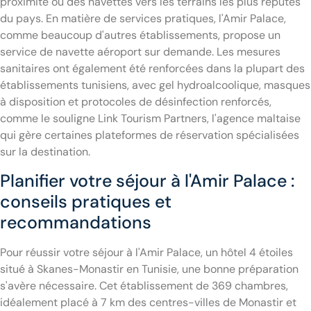
proximité ou des navettes vers les terrains les plus réputés
du pays. En matière de services pratiques, l'Amir Palace,
comme beaucoup d'autres établissements, propose un
service de navette aéroport sur demande. Les mesures
sanitaires ont également été renforcées dans la plupart des
établissements tunisiens, avec gel hydroalcoolique, masques
à disposition et protocoles de désinfection renforcés,
comme le souligne Link Tourism Partners, l'agence maltaise
qui gère certaines plateformes de réservation spécialisées
sur la destination.
Planifier votre séjour à l'Amir Palace :
conseils pratiques et
recommandations
Pour réussir votre séjour à l'Amir Palace, un hôtel 4 étoiles
situé à Skanes-Monastir en Tunisie, une bonne préparation
s'avère nécessaire. Cet établissement de 369 chambres,
idéalement placé à 7 km des centres-villes de Monastir et