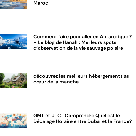
Maroc
Comment faire pour aller en Antarctique ?
– Le blog de Hanah : Meilleurs spots
d’observation de la vie sauvage polaire
découvrez les meilleurs hébergements au
cœur de la manche
GMT et UTC : Comprendre Quel est le
Décalage Horaire entre Dubaï et la France?