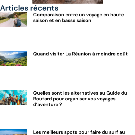
Articles récents
Comparaison entre un voyage en haute
saison et en basse saison
Quand visiter La Réunion à moindre coût
Quelles sont les alternatives au Guide du
Routard pour organiser vos voyages
d’aventure ?
Les meilleurs spots pour faire du surf au