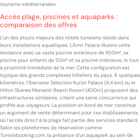
tourisme méditerranéen.
Accès plage, piscines et aquaparks :
comparaison des offres
L'un des atouts majeurs des hôtels tunisiens réside dans
leurs installations aquatiques. L'Amir Palace illustre cette
tendance avec sa vaste piscine extérieure de 950m², sa
piscine pour enfants de 50m² et sa piscine intérieure, le tout
à proximité immédiate de la mer. Cette configuration est
typique des grands complexes hôteliers du pays. À quelques
kilomètres, l'Iberostar Sélection Kuriat Palace (4,4 km) ou le
Hilton Skanes Monastir Beach Resort (400m) proposent des
infrastructures similaires, créant une saine concurrence qui
profite aux voyageurs. La position en bord de mer constitue
un argument de vente déterminant pour ces établissements,
où l'accès direct à la plage fait partie des services standard.
Selon les plateformes de réservation comme
Tunisiebooking.com, la présence d'un aquapark au sein de