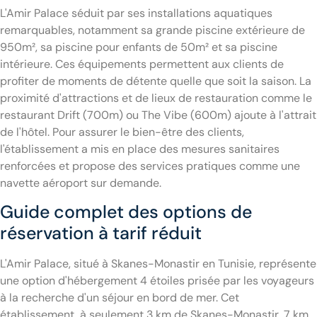
L'Amir Palace séduit par ses installations aquatiques
remarquables, notamment sa grande piscine extérieure de
950m², sa piscine pour enfants de 50m² et sa piscine
intérieure. Ces équipements permettent aux clients de
profiter de moments de détente quelle que soit la saison. La
proximité d'attractions et de lieux de restauration comme le
restaurant Drift (700m) ou The Vibe (600m) ajoute à l'attrait
de l'hôtel. Pour assurer le bien-être des clients,
l'établissement a mis en place des mesures sanitaires
renforcées et propose des services pratiques comme une
navette aéroport sur demande.
Guide complet des options de
réservation à tarif réduit
L'Amir Palace, situé à Skanes-Monastir en Tunisie, représente
une option d'hébergement 4 étoiles prisée par les voyageurs
à la recherche d'un séjour en bord de mer. Cet
établissement, à seulement 3 km de Skanes-Monastir, 7 km