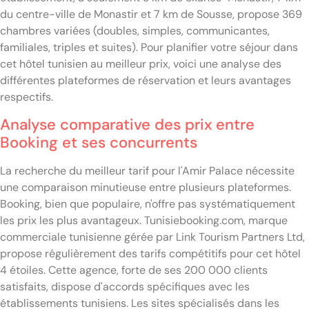
du centre-ville de Monastir et 7 km de Sousse, propose 369
chambres variées (doubles, simples, communicantes,
familiales, triples et suites). Pour planifier votre séjour dans
cet hôtel tunisien au meilleur prix, voici une analyse des
différentes plateformes de réservation et leurs avantages
respectifs.
Analyse comparative des prix entre
Booking et ses concurrents
La recherche du meilleur tarif pour l'Amir Palace nécessite
une comparaison minutieuse entre plusieurs plateformes.
Booking, bien que populaire, n'offre pas systématiquement
les prix les plus avantageux. Tunisiebooking.com, marque
commerciale tunisienne gérée par Link Tourism Partners Ltd,
propose régulièrement des tarifs compétitifs pour cet hôtel
4 étoiles. Cette agence, forte de ses 200 000 clients
satisfaits, dispose d'accords spécifiques avec les
établissements tunisiens. Les sites spécialisés dans les