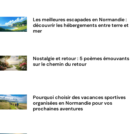
Les meilleures escapades en Normandie :
découvrir les hébergements entre terre et
mer
Nostalgie et retour : 5 poèmes émouvants
sur le chemin du retour
Pourquoi choisir des vacances sportives
organisées en Normandie pour vos
prochaines aventures