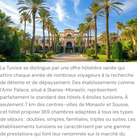
La Tunisie se distingue par une offre hôtelière variée qui
attire chaque année de nombreux voyageurs à la recherche
de détente et de dépaysement. Des établissements comme
l'Amir Palace, situé à Skanes-Monastir, représentent
parfaitement le standard des hôtels 4 étoiles tunisiens. À
seulement 7 km des centres-villes de Monastir et Sousse,
cet hôtel propose 369 chambres adaptées à tous les types
de séjours : doubles, simples, familiales, triples ou suites. Les
établissements tunisiens se caractérisent par une gamme
de prestations qui font leur renommée sur le marché du