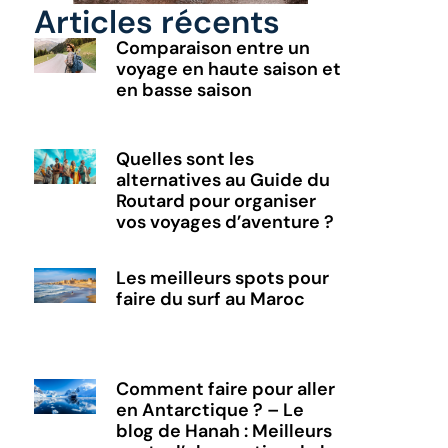
Articles récents
Comparaison entre un
voyage en haute saison et
en basse saison
Quelles sont les
alternatives au Guide du
Routard pour organiser
vos voyages d’aventure ?
Les meilleurs spots pour
faire du surf au Maroc
Comment faire pour aller
en Antarctique ? – Le
blog de Hanah : Meilleurs