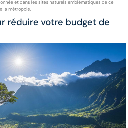
onnée et dans les sites naturels emblématiques de ce
 la métropole.
r réduire votre budget de