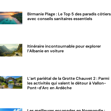
Birmanie Plage : Le Top 5 des paradis côtiers
avec conseils sanitaires essentiels
Itinéraire incontournable pour explorer
l’Albanie en voiture
L’art pariétal de la Grotte Chauvet 2 : Parmi
les activités qui valent le détour à Vallon-
Pont-d’Arc en Ardèche
Les meilleures escapades en Normandie :