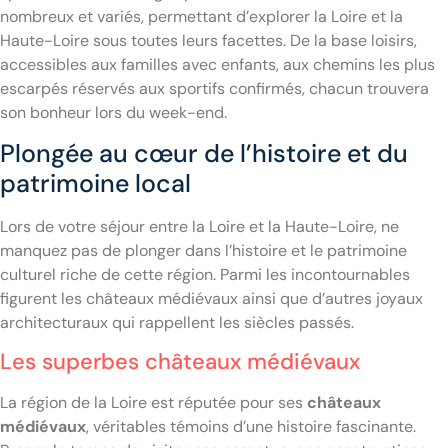
nombreux et variés, permettant d’explorer la Loire et la
Haute-Loire sous toutes leurs facettes. De la base loisirs,
accessibles aux familles avec enfants, aux chemins les plus
escarpés réservés aux sportifs confirmés, chacun trouvera
son bonheur lors du week-end.
Plongée au cœur de l’histoire et du
patrimoine local
Lors de votre séjour entre la Loire et la Haute-Loire, ne
manquez pas de plonger dans l’histoire et le patrimoine
culturel riche de cette région. Parmi les incontournables
figurent les châteaux médiévaux ainsi que d’autres joyaux
architecturaux qui rappellent les siècles passés.
Les superbes châteaux médiévaux
La région de la Loire est réputée pour ses
châteaux
médiévaux
, véritables témoins d’une histoire fascinante.