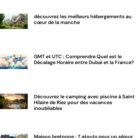
découvrez les meilleurs hébergements au
cœur de la manche
GMT et UTC : Comprendre Quel est le
Décalage Horaire entre Dubaï et la France?
Découvrez le camping avec piscine à Saint
Hilaire de Riez pour des vacances
inoubliables
Maison bretonne : 7 atouts pour un séjour