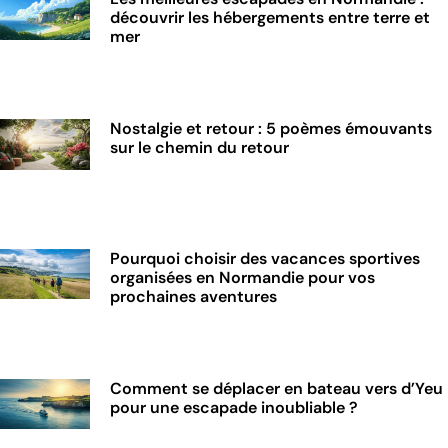
découvrir les hébergements entre terre et
mer
Nostalgie et retour : 5 poèmes émouvants
sur le chemin du retour
Pourquoi choisir des vacances sportives
organisées en Normandie pour vos
prochaines aventures
Comment se déplacer en bateau vers d’Yeu
pour une escapade inoubliable ?