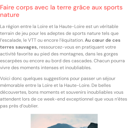
Faire corps avec la terre grâce aux sports
nature
La région entre la Loire et la Haute-Loire est un véritable
terrain de jeu pour les adeptes de sports nature tels que
l’escalade, le VTT ou encore l’équitation.
Au cœur de ces
terres sauvages,
ressourcez-vous en pratiquant votre
activité favorite au pied des montagnes, dans les gorges
escarpées ou encore au bord des cascades. Chacun pourra
vivre des moments intenses et inoubliables.
Voici donc quelques suggestions pour passer un séjour
mémorable entre la Loire et la Haute-Loire. De belles
découvertes, bons moments et souvenirs inoubliables vous
attendent lors de ce week-end exceptionnel que vous n’êtes
pas près d’oublier.