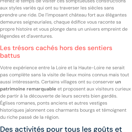
Prenez le temps de visiter ces somptueuses constructions
aux styles variés qui ont su traverser les siècles sans
prendre une ride. De l’imposant château fort aux élégantes
demeures seigneuriales, chaque édifice vous raconte sa
propre histoire et vous plonge dans un univers empreint de
légendes et d’aventures.
Les trésors cachés hors des sentiers
battus
Votre expérience entre la Loire et la Haute-Loire ne serait
pas complète sans la visite de lieux moins connus mais tout
aussi intéressants. Certains villages ont su conserver
un
patrimoine remarquable
et proposent aux visiteurs curieux
de partir à la découverte de leurs secrets bien gardés.
Églises romanes, ponts anciens et autres vestiges
historiques jalonnent ces charmants bourgs et témoignent
du riche passé de la région.
Des activités pour tous les goûts et