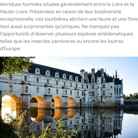
étendues humides situées généralement entre la Loire et la
Haute-Loire. Préservées en raison de leur biodiversité
exceptionnelle, ces tourbières abritent une faune et une flore
tout aussi surprenantes qu’uniques. Ne manquez pas
l’opportunité d’observer plusieurs espèces emblématiques
telles que les insectes carnivores ou encore les loutres
d’Europe.