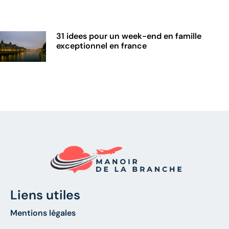
31 idees pour un week-end en famille
exceptionnel en france
Liens utiles
Mentions légales