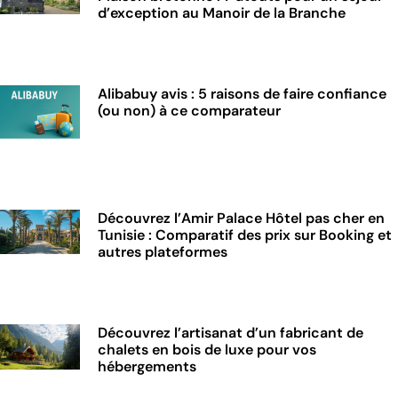
d’exception au Manoir de la Branche
Alibabuy avis : 5 raisons de faire confiance
(ou non) à ce comparateur
Découvrez l’Amir Palace Hôtel pas cher en
Tunisie : Comparatif des prix sur Booking et
autres plateformes
Découvrez l’artisanat d’un fabricant de
chalets en bois de luxe pour vos
hébergements