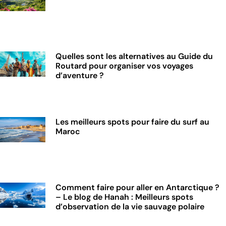
Quelles sont les alternatives au Guide du
Routard pour organiser vos voyages
d’aventure ?
Les meilleurs spots pour faire du surf au
Maroc
Comment faire pour aller en Antarctique ?
– Le blog de Hanah : Meilleurs spots
d’observation de la vie sauvage polaire