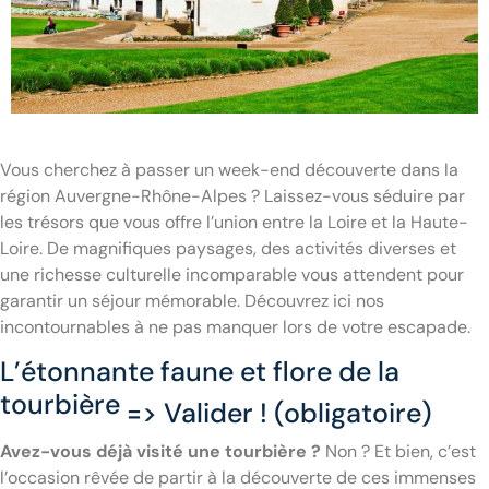
Vous cherchez à passer un week-end découverte dans la
région Auvergne-Rhône-Alpes ? Laissez-vous séduire par
les trésors que vous offre l’union entre la Loire et la Haute-
Loire. De magnifiques paysages, des activités diverses et
une richesse culturelle incomparable vous attendent pour
garantir un séjour mémorable. Découvrez ici nos
incontournables à ne pas manquer lors de votre escapade.
L’étonnante faune et flore de la
tourbière
=> Valider ! (obligatoire)
Avez-vous déjà visité une tourbière ?
Non ? Et bien, c’est
l’occasion rêvée de partir à la découverte de ces immenses