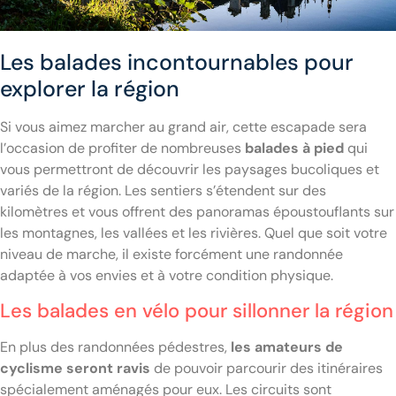
Les balades incontournables pour
explorer la région
Si vous aimez marcher au grand air, cette escapade sera
l’occasion de profiter de nombreuses
balades à pied
qui
vous permettront de découvrir les paysages bucoliques et
variés de la région. Les sentiers s’étendent sur des
kilomètres et vous offrent des panoramas époustouflants sur
les montagnes, les vallées et les rivières. Quel que soit votre
niveau de marche, il existe forcément une randonnée
adaptée à vos envies et à votre condition physique.
Les balades en vélo pour sillonner la région
En plus des randonnées pédestres,
les amateurs de
cyclisme seront ravis
de pouvoir parcourir des itinéraires
spécialement aménagés pour eux. Les circuits sont