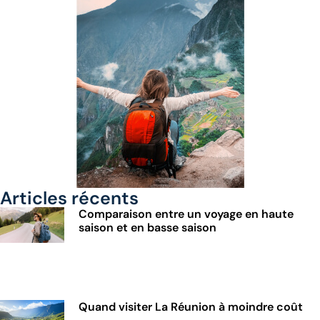
Articles récents
Comparaison entre un voyage en haute
saison et en basse saison
Quand visiter La Réunion à moindre coût